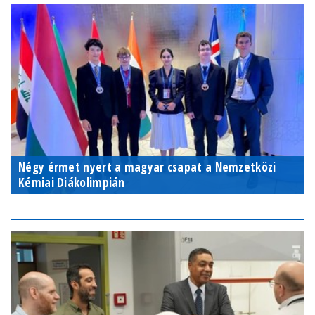
Négy érmet nyert a magyar csapat a Nemzetközi
Kémiai Diákolimpián